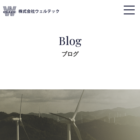
Blog
ブログ