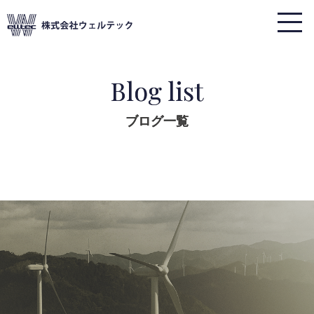
Blog list
ブログ一覧