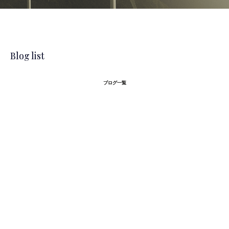
Blog list
ブログ一覧