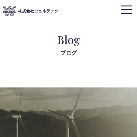
Blog
ブログ