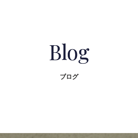
Blog
ブログ